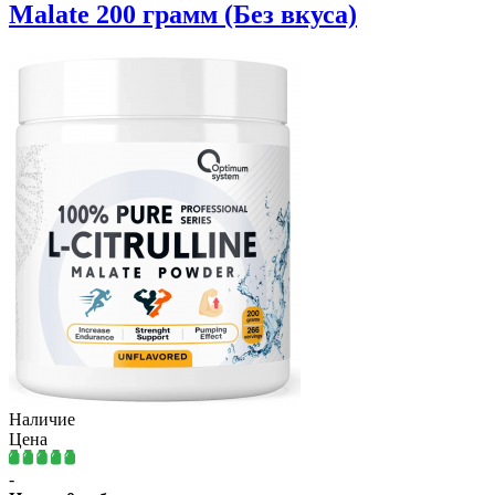
Malate 200 грамм (Без вкуса)
Наличие
Цена
-