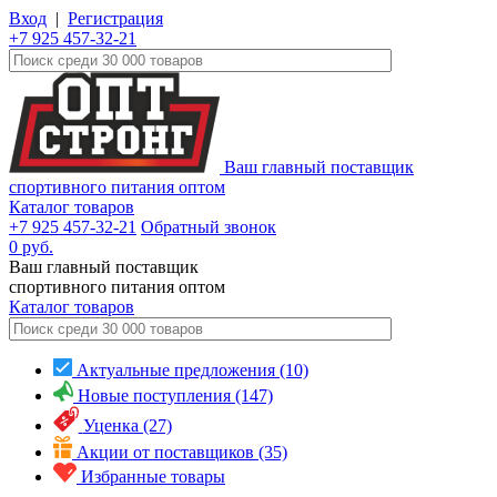
Вход
|
Регистрация
+7 925 457-32-21
Ваш главный поставщик
спортивного питания оптом
Каталог товаров
+7 925 457-32-21
Обратный звонок
0
руб.
Ваш главный поставщик
спортивного питания оптом
Каталог
товаров
Актуальные предложения (10)
Новые поступления (147)
Уценка (27)
Акции от поставщиков (35)
Избранные товары