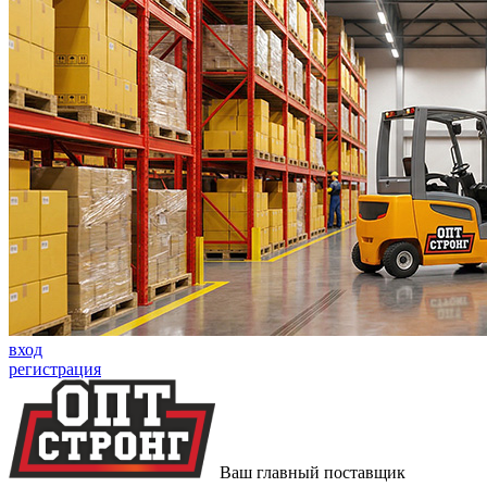
вход
регистрация
Ваш главный поставщик