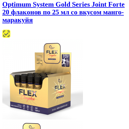
Optimum System Gold Series Joint Forte
20 флаконов по 25 мл со вкусом манго-
маракуйя