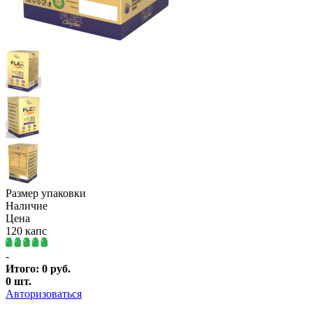
Размер упаковки
Наличие
Цена
120 капс
-
Итого:
0
руб.
0
шт.
Авторизоваться