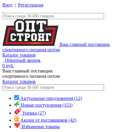
Вход
|
Регистрация
Ваш главный поставщик
спортивного питания оптом
Каталог товаров
Обратный звонок
0
руб.
Ваш главный поставщик
спортивного питания оптом
Каталог
товаров
Актуальные предложения (12)
Новые поступления (153)
Уценка (27)
Акции от поставщиков (42)
Избранные товары