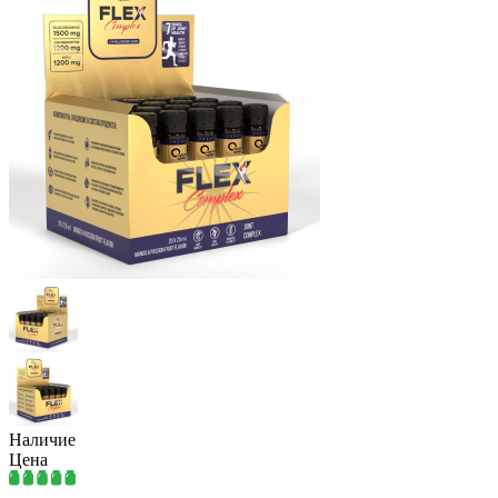
Наличие
Цена