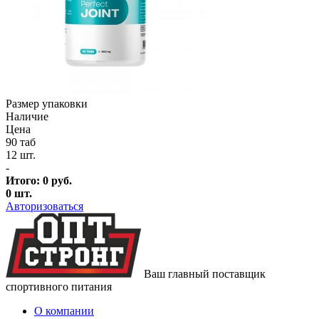
Размер упаковки
Наличие
Цена
90 таб
12 шт.
-
Итого:
0
руб.
0
шт.
Авторизоваться
Ваш главный поставщик
спортивного питания
О компании