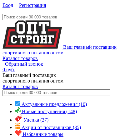
Вход
|
Регистрация
Ваш главный поставщик
спортивного питания оптом
Каталог товаров
Обратный звонок
0
руб.
Ваш главный поставщик
спортивного питания оптом
Каталог
товаров
Актуальные предложения (10)
Новые поступления (148)
Уценка (27)
Акции от поставщиков (35)
Избранные товары