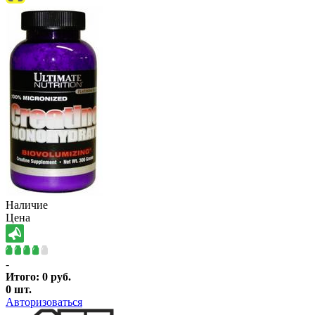
Наличие
Цена
-
Итого:
0
руб.
0
шт.
Авторизоваться