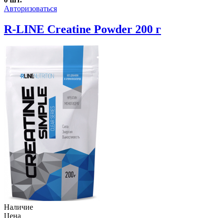
Авторизоваться
R-LINE Creatine Powder 200 г
Наличие
Цена