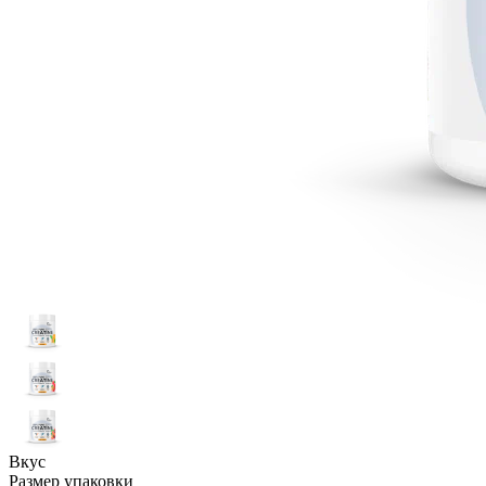
Вкус
Размер упаковки