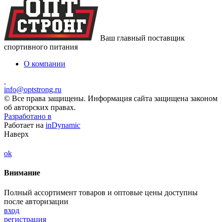
Ваш главный поставщик
спортивного питания
О компании
info@optstrong.ru
© Все права защищены. Информация сайта защищена законом
об авторских правах.
Разработано в
Работает на
inDynamic
Наверх
ok
Внимание
Полный ассортимент товаров и оптовые цены доступны
после авторизации
вход
регистрация