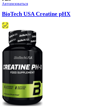
Авторизоваться
BioTech USA Creatine pHX