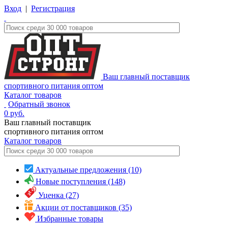
Вход
|
Регистрация
Ваш главный поставщик
спортивного питания оптом
Каталог товаров
Обратный звонок
0
руб.
Ваш главный поставщик
спортивного питания оптом
Каталог
товаров
Актуальные предложения (10)
Новые поступления (148)
Уценка (27)
Акции от поставщиков (35)
Избранные товары