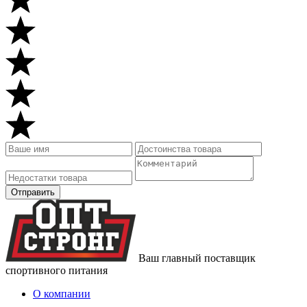
Ваш главный поставщик
спортивного питания
О компании