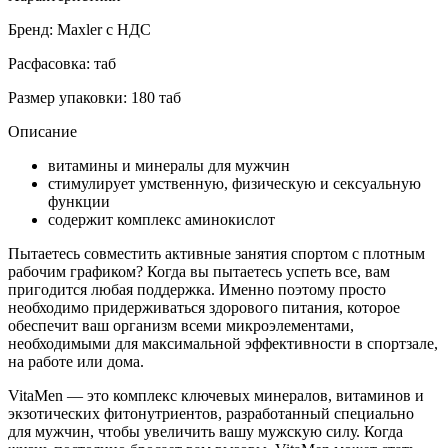
Бренд: Maxler с НДС
Расфасовка: таб
Размер упаковки: 180 таб
Описание
витамины и минералы для мужчин
стимулирует умственную, физическую и сексуальную
функции
содержит комплекс аминокислот
Пытаетесь совместить активные занятия спортом с плотным
рабочим графиком? Когда вы пытаетесь успеть все, вам
пригодится любая поддержка. Именно поэтому просто
необходимо придерживаться здорового питания, которое
обеспечит ваш организм всеми микроэлементами,
необходимыми для максимальной эффективности в спортзале,
на работе или дома.
VitaMen — это комплекс ключевых минералов, витаминов и
экзотических фитонутриентов, разработанный специально
для мужчин, чтобы увеличить вашу мужскую силу. Когда