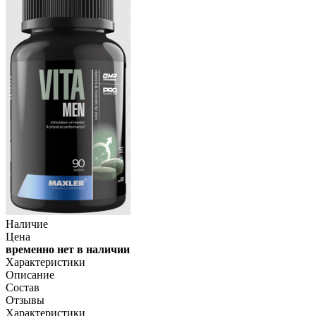
Наличие
Цена
временно нет в наличии
Характеристики
Описание
Состав
Отзывы
Характеристики