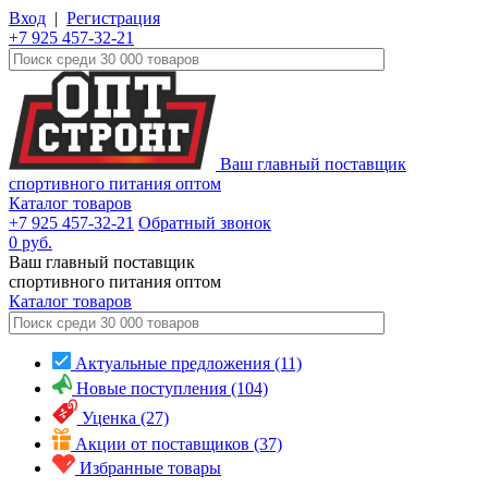
Вход
|
Регистрация
+7 925 457-32-21
Ваш главный поставщик
спортивного питания оптом
Каталог товаров
+7 925 457-32-21
Обратный звонок
0
руб.
Ваш главный поставщик
спортивного питания оптом
Каталог
товаров
Актуальные предложения (11)
Новые поступления (104)
Уценка (27)
Акции от поставщиков (37)
Избранные товары