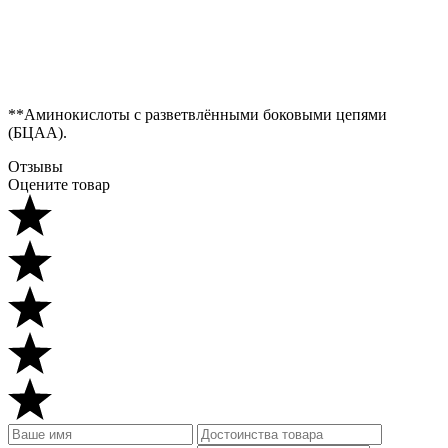
**Аминокислоты с разветвлёнными боковыми цепями
(БЦАА).
Отзывы
Оцените товар