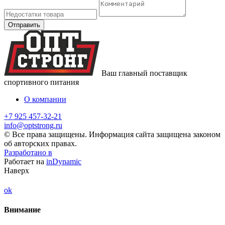
Ваш главный поставщик
спортивного питания
О компании
+7 925 457-32-21
info@optstrong.ru
© Все права защищены. Информация сайта защищена законом
об авторских правах.
Разработано в
Работает на
inDynamic
Наверх
ok
Внимание