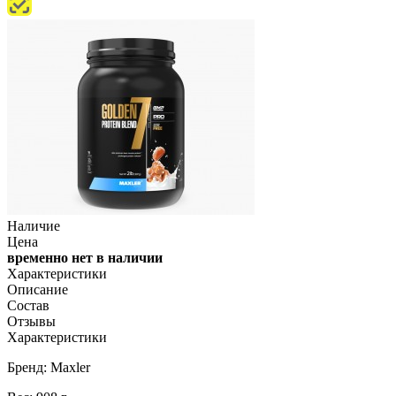
Наличие
Цена
временно нет в наличии
Характеристики
Описание
Состав
Отзывы
Характеристики
Бренд: Maxler