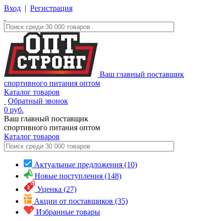
Вход
|
Регистрация
Ваш главный поставщик
спортивного питания оптом
Каталог товаров
Обратный звонок
0
руб.
Ваш главный поставщик
спортивного питания оптом
Каталог
товаров
Актуальные предложения (10)
Новые поступления (148)
Уценка (27)
Акции от поставщиков (35)
Избранные товары