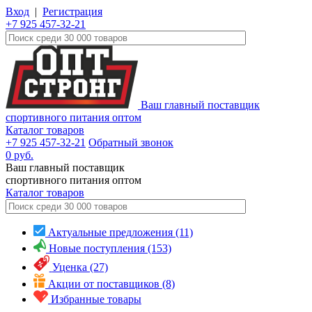
Вход
|
Регистрация
+7 925 457-32-21
Ваш главный поставщик
спортивного питания оптом
Каталог товаров
+7 925 457-32-21
Обратный звонок
0
руб.
Ваш главный поставщик
спортивного питания оптом
Каталог
товаров
Актуальные предложения (11)
Новые поступления (153)
Уценка (27)
Акции от поставщиков (8)
Избранные товары