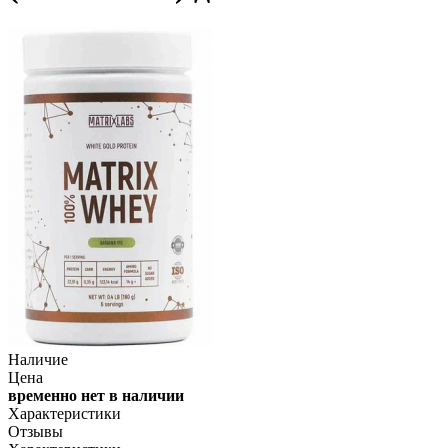
Наличие
Цена
временно нет в наличии
Характеристики
Отзывы