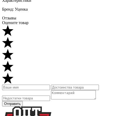
Характеристики
Бренд: Уценка
Отзывы
Оцените товар