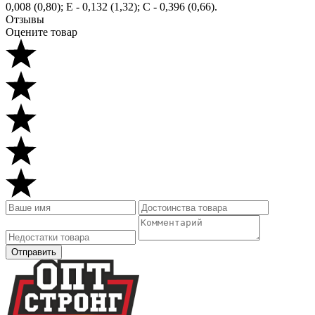
0,008 (0,80); Е - 0,132 (1,32); С - 0,396 (0,66).
Отзывы
Оцените товар