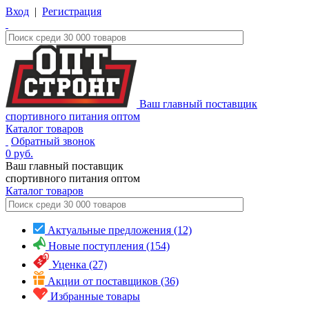
Вход
|
Регистрация
Ваш главный поставщик
спортивного питания оптом
Каталог товаров
Обратный звонок
0
руб.
Ваш главный поставщик
спортивного питания оптом
Каталог
товаров
Актуальные предложения (12)
Новые поступления (154)
Уценка (27)
Акции от поставщиков (36)
Избранные товары