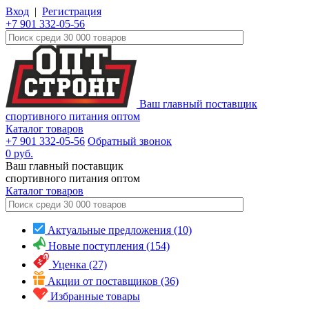
Вход
|
Регистрация
+7 901 332-05-56
Ваш главный поставщик
спортивного питания оптом
Каталог товаров
+7 901 332-05-56
Обратный звонок
0
руб.
Ваш главный поставщик
спортивного питания оптом
Каталог
товаров
Актуальные предложения (10)
Новые поступления (154)
Уценка (27)
Акции от поставщиков (36)
Избранные товары