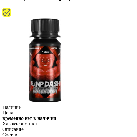
Наличие
Цена
временно нет в наличии
Характеристики
Описание
Состав