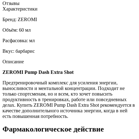
Отзывы
Характеристики
Бренд: ZEROMI
Объём: 60 мл
Расфасовка: мл
Вкус: барбарис
Описание
ZEROMI Pump Dash Extra Shot
Предтренировочный комплекс для усиления энергии,
выносливости и ментальной концентрации. Подходит не
только спортсменам, но и всем, кто хочет повысить
продуктивность в тренировках, работе или повседневных
делах. Купить ZEROMI Pump Dash Extra Shot рекомендуется в
качестве дополнительного источника энергии, когда в ней
есть повышенная потребность.
Фармакологическое действие