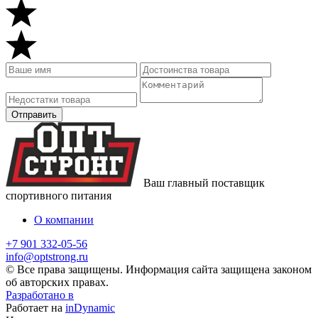
Ваш главный поставщик
спортивного питания
О компании
+7 901 332-05-56
info@optstrong.ru
© Все права защищены. Информация сайта защищена законом
об авторских правах.
Разработано в
Работает на
inDynamic