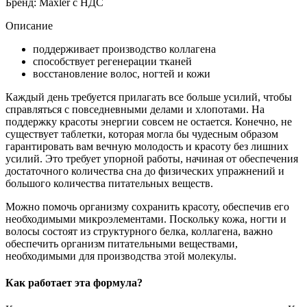
Бренд: Maxler с НДС
Описание
поддерживает производство коллагена
способствует регенерации тканей
восстановление волос, ногтей и кожи
Каждый день требуется прилагать все больше усилий, чтобы
справляться с повседневными делами и хлопотами. На
поддержку красоты энергии совсем не остается. Конечно, не
существует таблетки, которая могла бы чудесным образом
гарантировать вам вечную молодость и красоту без лишних
усилий. Это требует упорной работы, начиная от обеспечения
достаточного количества сна до физических упражнений и
большого количества питательных веществ.
Можно помочь организму сохранить красоту, обеспечив его
необходимыми микроэлементами. Поскольку кожа, ногти и
волосы состоят из структурного белка, коллагена, важно
обеспечить организм питательными веществами,
необходимыми для производства этой молекулы.
Как работает эта формула?