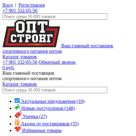
Вход
|
Регистрация
+7 901 332-05-56
Ваш главный поставщик
спортивного питания оптом
Каталог товаров
+7 901 332-05-56
Обратный звонок
0
руб.
Ваш главный поставщик
спортивного питания оптом
Каталог
товаров
Актуальные предложения (10)
Новые поступления (148)
Уценка (27)
Акции от поставщиков (35)
Избранные товары