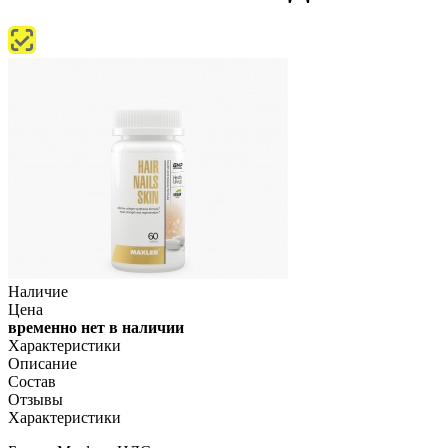
Наличие
Цена
временно нет в наличии
Характеристики
Описание
Состав
Отзывы
Характеристики