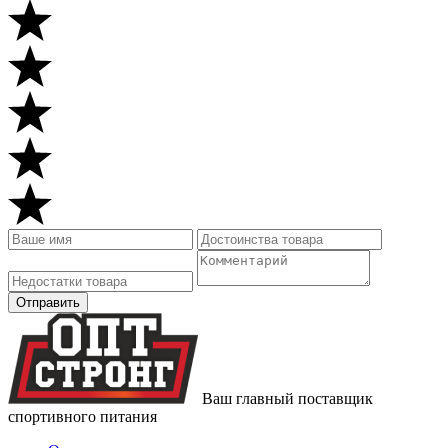
Ваш главный поставщик
спортивного питания