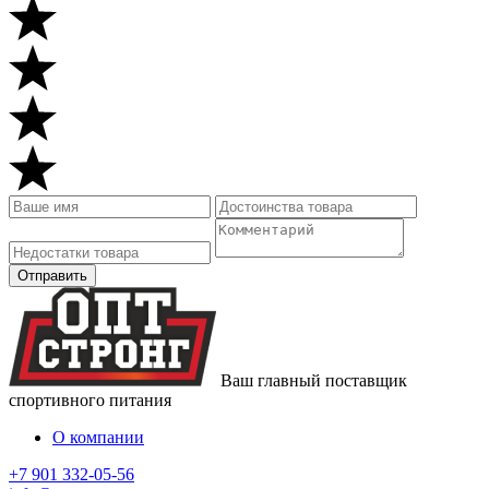
Ваш главный поставщик
спортивного питания
О компании
+7 901 332-05-56