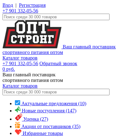
Вход
|
Регистрация
+7 901 332-05-56
Ваш главный поставщик
спортивного питания оптом
Каталог товаров
+7 901 332-05-56
Обратный звонок
0
руб.
Ваш главный поставщик
спортивного питания оптом
Каталог
товаров
Актуальные предложения (10)
Новые поступления (147)
Уценка (27)
Акции от поставщиков (35)
Избранные товары