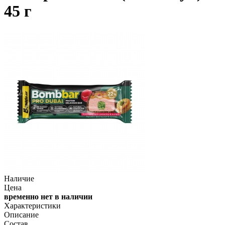
45 г
Наличие
Цена
временно нет в наличии
Характеристики
Описание
Состав