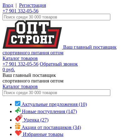
Вход
|
Регистрация
+7 901 332-05-56
Ваш главный поставщик
спортивного питания оптом
Каталог товаров
+7 901 332-05-56
Обратный звонок
0
руб.
Ваш главный поставщик
спортивного питания оптом
Каталог
товаров
Актуальные предложения (10)
Новые поступления (147)
Уценка (27)
Акции от поставщиков (34)
Избранные товары