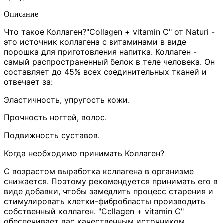
Описание
Что такое Коллаген?"Collagen + vitamin C" от Naturi -
это источник коллагена с витаминами в виде
порошка для приготовления напитка. Коллаген -
самый распространенный белок в теле человека. Он
составляет до 45% всех соединительных тканей и
отвечает за:
Эластичность, упругость кожи.
Прочность ногтей, волос.
Подвижность суставов.
Когда необходимо принимать Коллаген?
С возрастом выработка коллагена в организме
снижается. Поэтому рекомендуется принимать его в
виде добавки, чтобы замедлить процесс старения и
стимулировать клетки-фибробласты производить
собственный коллаген. "Collagen + vitamin C"
обеспечивает вас качественным источником