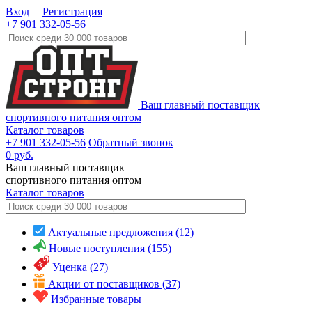
Вход
|
Регистрация
+7 901 332-05-56
Ваш главный поставщик
спортивного питания оптом
Каталог товаров
+7 901 332-05-56
Обратный звонок
0
руб.
Ваш главный поставщик
спортивного питания оптом
Каталог
товаров
Актуальные предложения (12)
Новые поступления (155)
Уценка (27)
Акции от поставщиков (37)
Избранные товары