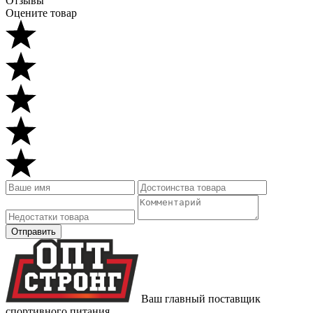
Отзывы
Оцените товар
Ваш главный поставщик
спортивного питания