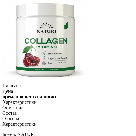
Наличие
Цена
временно нет в наличии
Характеристики
Описание
Состав
Отзывы
Характеристики
Бренд: NATURI