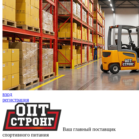
вход
регистрация
Ваш главный поставщик
спортивного питания