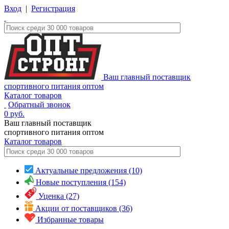
Вход
|
Регистрация
Ваш главный поставщик
спортивного питания оптом
Каталог товаров
Обратный звонок
0
руб.
Ваш главный поставщик
спортивного питания оптом
Каталог
товаров
Актуальные предложения (10)
Новые поступления (154)
Уценка (27)
Акции от поставщиков (36)
Избранные товары