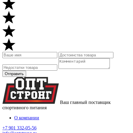
Ваш главный поставщик
спортивного питания
О компании
+7 901 332-05-56