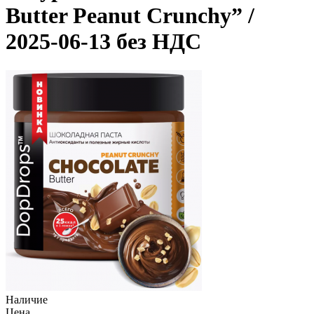
Butter Peanut Crunchy” /
2025-06-13 без НДС
Наличие
Цена