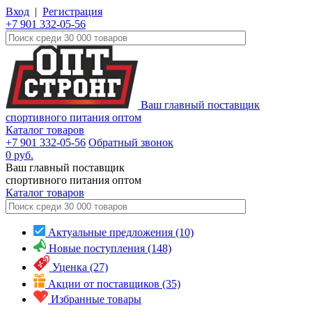
Вход
|
Регистрация
+7 901 332-05-56
Ваш главный поставщик
спортивного питания оптом
Каталог товаров
+7 901 332-05-56
Обратный звонок
0
руб.
Ваш главный поставщик
спортивного питания оптом
Каталог
товаров
Актуальные предложения (10)
Новые поступления (148)
Уценка (27)
Акции от поставщиков (35)
Избранные товары