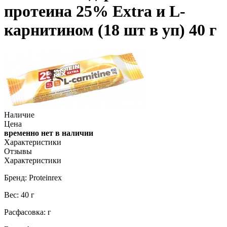
протеина 25% Extra и L-
карнитином (18 шт в уп) 40 г
Наличие
Цена
временно нет в наличии
Характеристики
Отзывы
Характеристики
Бренд: Proteinrex
Вес: 40 г
Расфасовка: г