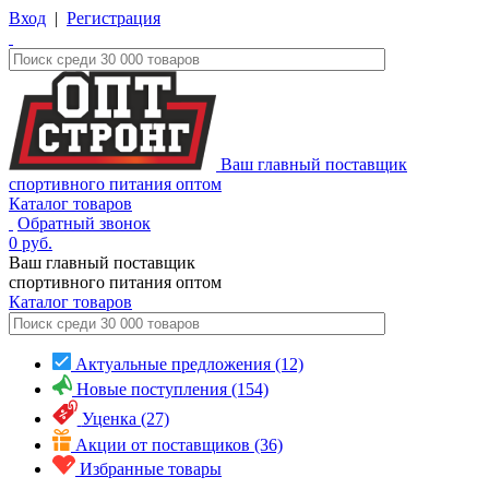
Вход
|
Регистрация
Ваш главный поставщик
спортивного питания оптом
Каталог товаров
Обратный звонок
0
руб.
Ваш главный поставщик
спортивного питания оптом
Каталог
товаров
Актуальные предложения (12)
Новые поступления (154)
Уценка (27)
Акции от поставщиков (36)
Избранные товары