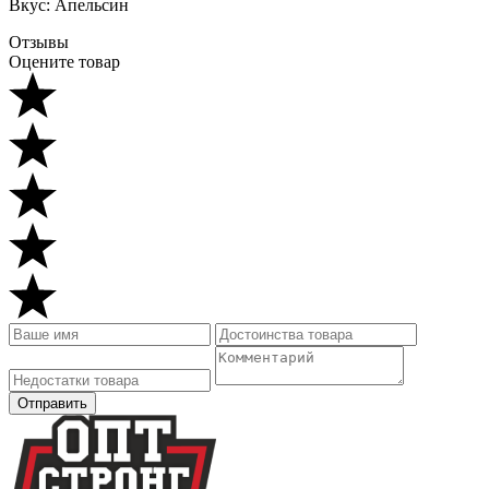
Вкус: Апельсин
Отзывы
Оцените товар