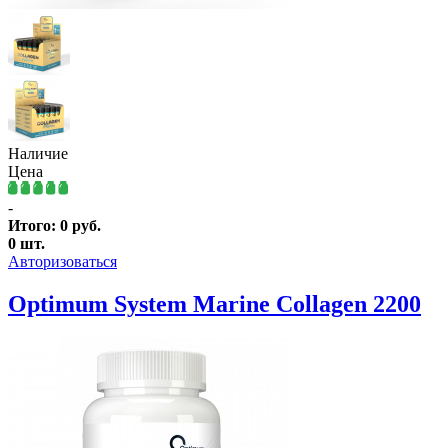
Наличие
Цена
-
Итого:
0
руб.
0
шт.
Авторизоваться
Optimum System Marine Collagen 2200