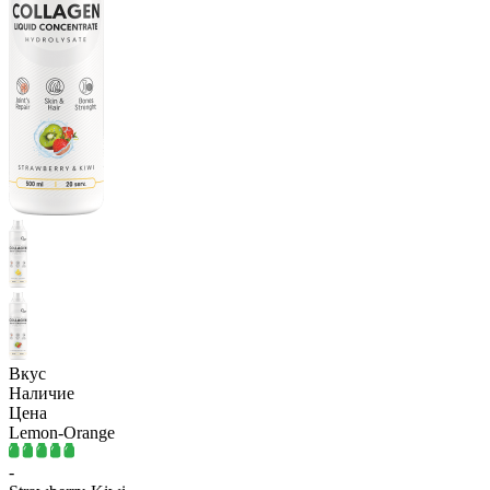
Вкус
Наличие
Цена
Lemon-Orange
-