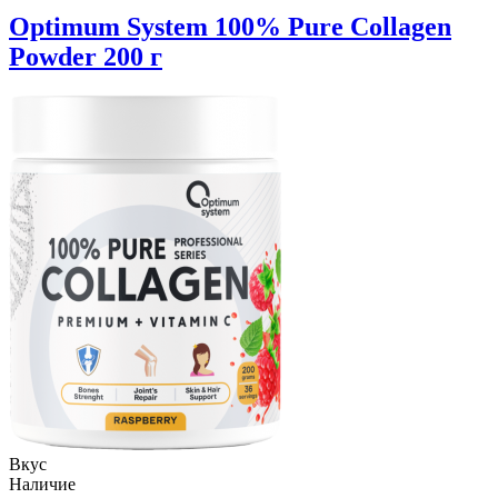
Optimum System 100% Pure Collagen
Powder 200 г
Вкус
Наличие