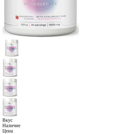
Вкус
Наличие
Цена