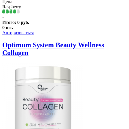
Цена
Raspberry
-
Итого:
0
руб.
0
шт.
Авторизоваться
Optimum System Beauty Wellness
Collagen