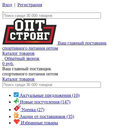
Вход
|
Регистрация
Ваш главный поставщик
спортивного питания оптом
Каталог товаров
Обратный звонок
0
руб.
Ваш главный поставщик
спортивного питания оптом
Каталог
товаров
Актуальные предложения (10)
Новые поступления (147)
Уценка (27)
Акции от поставщиков (35)
Избранные товары