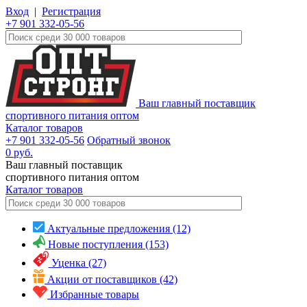
Вход
|
Регистрация
+7 901 332-05-56
Ваш главный поставщик
спортивного питания оптом
Каталог товаров
+7 901 332-05-56
Обратный звонок
0
руб.
Ваш главный поставщик
спортивного питания оптом
Каталог
товаров
Актуальные предложения (12)
Новые поступления (153)
Уценка (27)
Акции от поставщиков (42)
Избранные товары