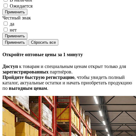
Ожидается
Честный знак
да
нет
Откройте
оптовые цены
за 1 минуту
Доступ
к товарам и специальным ценам открыт только для
зарегистрированных
партнёров.
Пройдите быструю регистрацию
, чтобы увидеть полный
каталог, актуальные остатки и начать приобретать продукцию
по
выгодным ценам
.