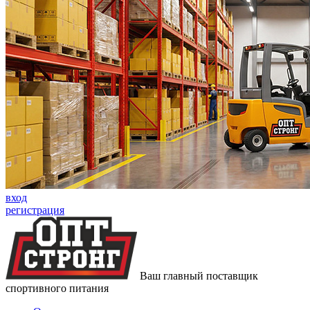
вход
регистрация
Ваш главный поставщик
спортивного питания