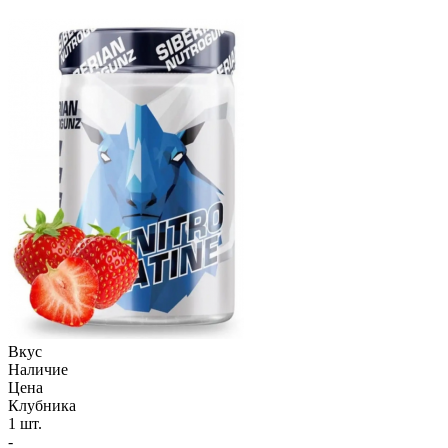
Вкус
Наличие
Цена
Клубника
1 шт.
-