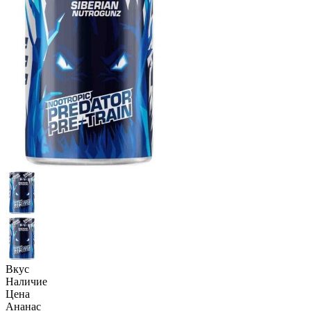
Вкус
Наличие
Цена
Ананас