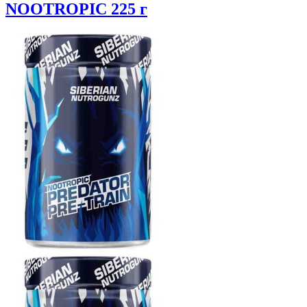
NOOTROPIC 225 г