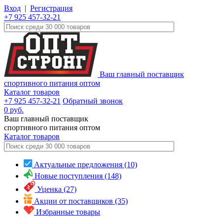
Вход
|
Регистрация
+7 925 457-32-21
Ваш главный поставщик
спортивного питания оптом
Каталог товаров
+7 925 457-32-21
Обратный звонок
0
руб.
Ваш главный поставщик
спортивного питания оптом
Каталог
товаров
Актуальные предложения (10)
Новые поступления (148)
Уценка (27)
Акции от поставщиков (35)
Избранные товары