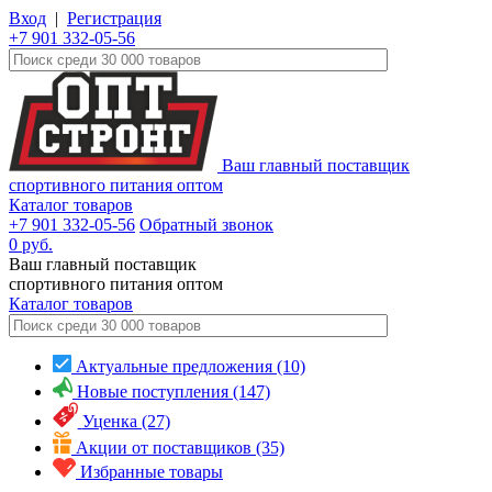
Вход
|
Регистрация
+7 901 332-05-56
Ваш главный поставщик
спортивного питания оптом
Каталог товаров
+7 901 332-05-56
Обратный звонок
0
руб.
Ваш главный поставщик
спортивного питания оптом
Каталог
товаров
Актуальные предложения (10)
Новые поступления (147)
Уценка (27)
Акции от поставщиков (35)
Избранные товары