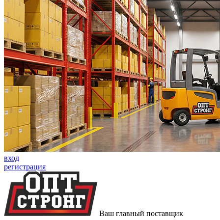
вход
регистрация
Ваш главный поставщик