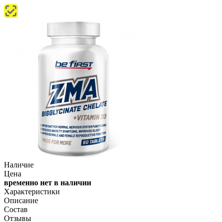
Наличие
Цена
временно нет в наличии
Характеристики
Описание
Состав
Отзывы