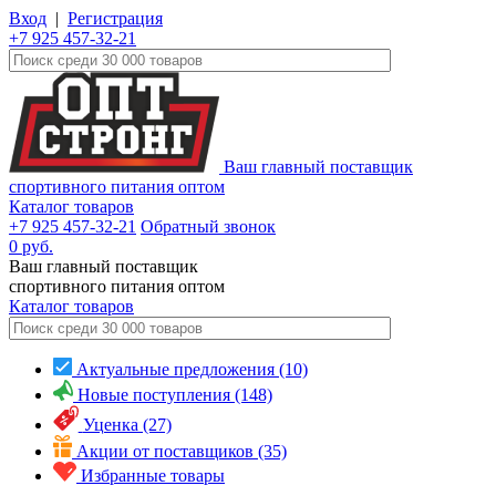
Вход
|
Регистрация
+7 925 457-32-21
Ваш главный поставщик
спортивного питания оптом
Каталог товаров
+7 925 457-32-21
Обратный звонок
0
руб.
Ваш главный поставщик
спортивного питания оптом
Каталог
товаров
Актуальные предложения (10)
Новые поступления (148)
Уценка (27)
Акции от поставщиков (35)
Избранные товары