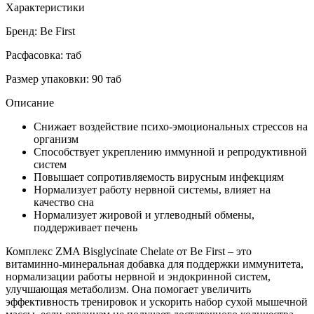
Характеристики
Бренд: Be First
Расфасовка: таб
Размер упаковки: 90 таб
Описание
Снижает воздействие психо-эмоциональных стрессов на
организм
Способствует укреплению иммунной и репродуктивной
систем
Повышает сопротивляемость вирусным инфекциям
Нормализует работу нервной системы, влияет на
качество сна
Нормализует жировой и углеводный обмены,
поддерживает печень
Комплекс ZMA Bisglycinate Chelate от Be First – это
витаминно-минеральная добавка для поддержки иммунитета,
нормализации работы нервной и эндокринной систем,
улучшающая метаболизм. Она помогает увеличить
эффективность тренировок и ускорить набор сухой мышечной