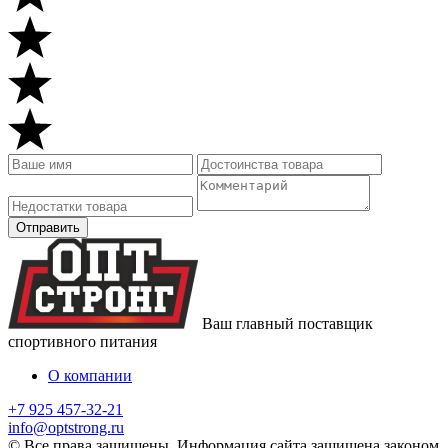
Ваш главный поставщик
спортивного питания
О компании
+7 925 457-32-21
info@optstrong.ru
© Все права защищены. Информация сайта защищена законом