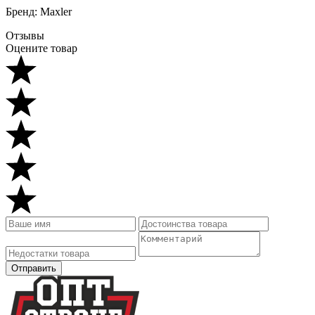
Бренд: Maxler
Отзывы
Оцените товар