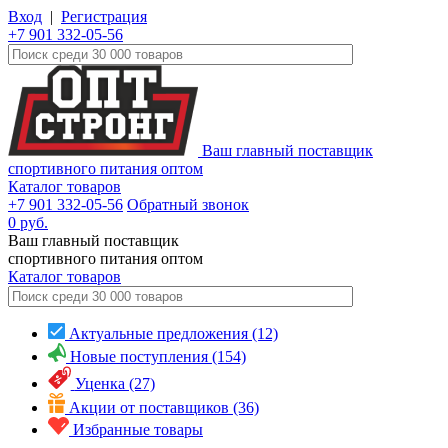
Вход
|
Регистрация
+7 901 332-05-56
Ваш главный поставщик
спортивного питания оптом
Каталог товаров
+7 901 332-05-56
Обратный звонок
0
руб.
Ваш главный поставщик
спортивного питания оптом
Каталог
товаров
Актуальные предложения (12)
Новые поступления (154)
Уценка (27)
Акции от поставщиков (36)
Избранные товары