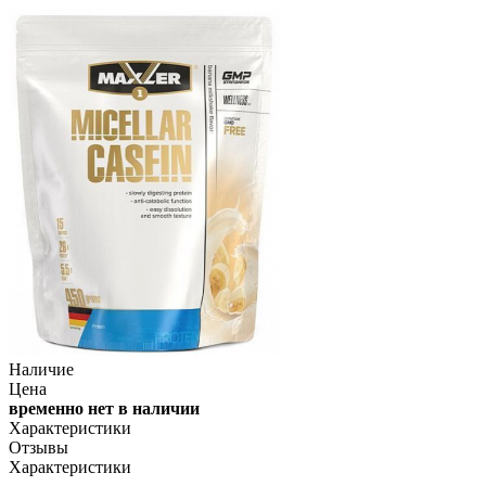
Наличие
Цена
временно нет в наличии
Характеристики
Отзывы
Характеристики