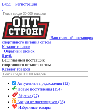
Вход
|
Регистрация
Ваш главный поставщик
спортивного питания оптом
Каталог товаров
Обратный звонок
0
руб.
Ваш главный поставщик
спортивного питания оптом
Каталог
товаров
Актуальные предложения (12)
Новые поступления (154)
Уценка (27)
Акции от поставщиков (36)
Избранные товары