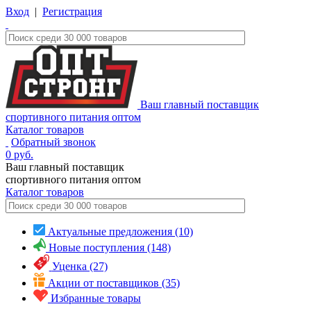
Вход
|
Регистрация
Ваш главный поставщик
спортивного питания оптом
Каталог товаров
Обратный звонок
0
руб.
Ваш главный поставщик
спортивного питания оптом
Каталог
товаров
Актуальные предложения (10)
Новые поступления (148)
Уценка (27)
Акции от поставщиков (35)
Избранные товары