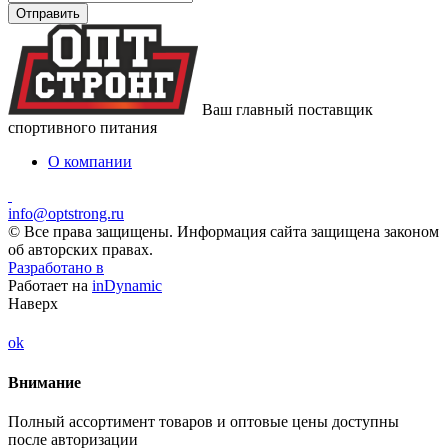
Ваш главный поставщик
спортивного питания
О компании
info@optstrong.ru
© Все права защищены. Информация сайта защищена законом
об авторских правах.
Разработано в
Работает на
inDynamic
Наверх
ok
Внимание
Полный ассортимент товаров и оптовые цены доступны
после авторизации