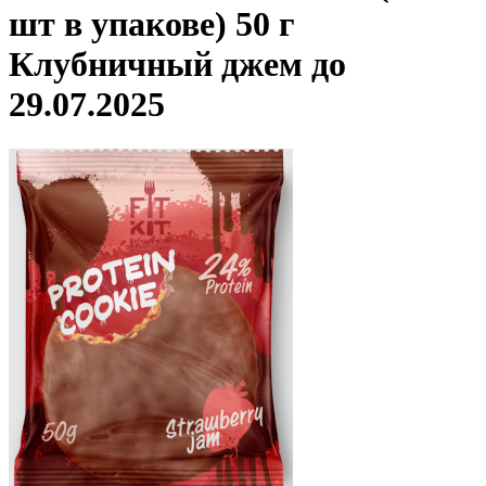
шт в упакове) 50 г
Клубничный джем до
29.07.2025