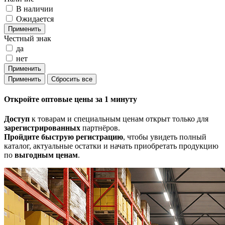
В наличии
Ожидается
Честный знак
да
нет
Откройте
оптовые цены
за 1 минуту
Доступ
к товарам и специальным ценам открыт только для
зарегистрированных
партнёров.
Пройдите быструю регистрацию
, чтобы увидеть полный
каталог, актуальные остатки и начать приобретать продукцию
по
выгодным ценам
.