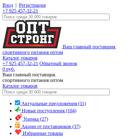
Вход
|
Регистрация
+7 925 457-32-21
Ваш главный поставщик
спортивного питания оптом
Каталог товаров
+7 925 457-32-21
Обратный звонок
0
руб.
Ваш главный поставщик
спортивного питания оптом
Каталог
товаров
Актуальные предложения (11)
Новые поступления (104)
Уценка (27)
Акции от поставщиков (37)
Избранные товары