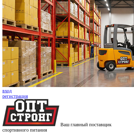
вход
регистрация
Ваш главный поставщик
спортивного питания