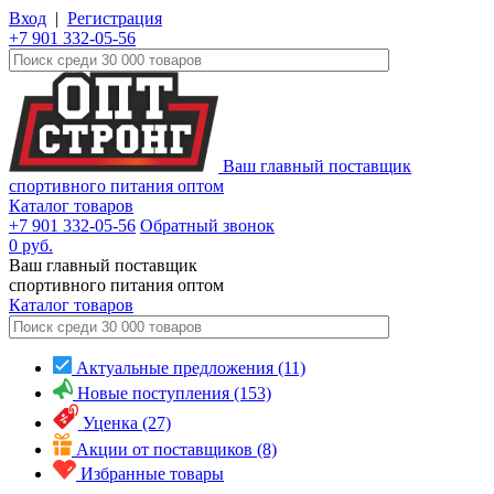
Вход
|
Регистрация
+7 901 332-05-56
Ваш главный поставщик
спортивного питания оптом
Каталог товаров
+7 901 332-05-56
Обратный звонок
0
руб.
Ваш главный поставщик
спортивного питания оптом
Каталог
товаров
Актуальные предложения (11)
Новые поступления (153)
Уценка (27)
Акции от поставщиков (8)
Избранные товары