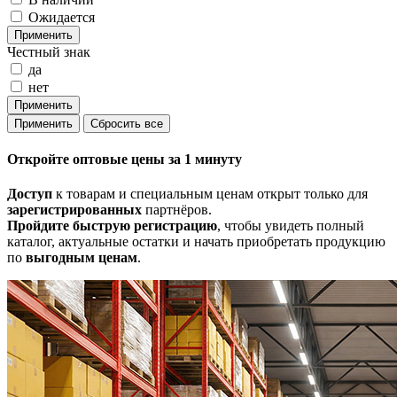
Ожидается
Честный знак
да
нет
Откройте
оптовые цены
за 1 минуту
Доступ
к товарам и специальным ценам открыт только для
зарегистрированных
партнёров.
Пройдите быструю регистрацию
, чтобы увидеть полный
каталог, актуальные остатки и начать приобретать продукцию
по
выгодным ценам
.