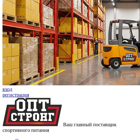
вход
регистрация
Ваш главный поставщик
спортивного питания