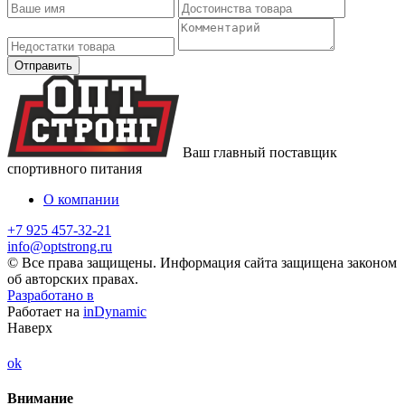
Ваш главный поставщик
спортивного питания
О компании
+7 925 457-32-21
info@optstrong.ru
© Все права защищены. Информация сайта защищена законом
об авторских правах.
Разработано в
Работает на
inDynamic
Наверх
ok
Внимание