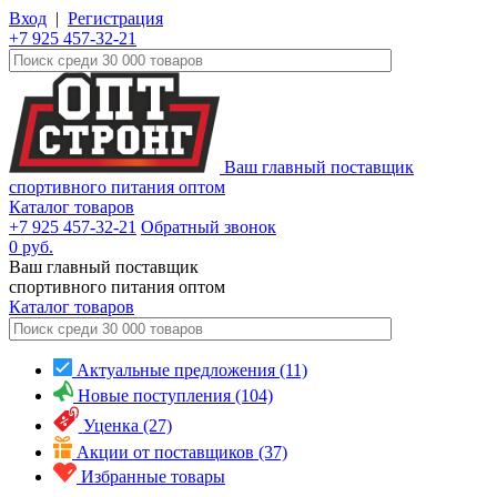
Вход
|
Регистрация
+7 925 457-32-21
Ваш главный поставщик
спортивного питания оптом
Каталог товаров
+7 925 457-32-21
Обратный звонок
0
руб.
Ваш главный поставщик
спортивного питания оптом
Каталог
товаров
Актуальные предложения (11)
Новые поступления (104)
Уценка (27)
Акции от поставщиков (37)
Избранные товары