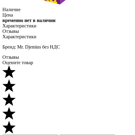
Наличие
Цена
временно нет в наличии
Характеристики
Отзывы
Характеристики
Бренд: Mr. Djemius без НДС
Отзывы
Оцените товар