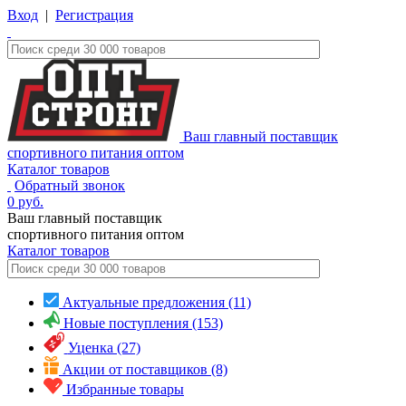
Вход
|
Регистрация
Ваш главный поставщик
спортивного питания оптом
Каталог товаров
Обратный звонок
0
руб.
Ваш главный поставщик
спортивного питания оптом
Каталог
товаров
Актуальные предложения (11)
Новые поступления (153)
Уценка (27)
Акции от поставщиков (8)
Избранные товары