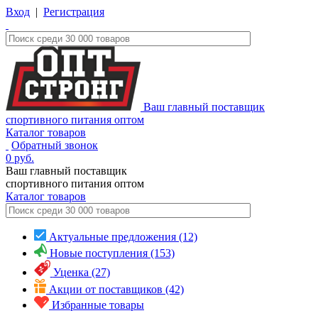
Вход
|
Регистрация
Ваш главный поставщик
спортивного питания оптом
Каталог товаров
Обратный звонок
0
руб.
Ваш главный поставщик
спортивного питания оптом
Каталог
товаров
Актуальные предложения (12)
Новые поступления (153)
Уценка (27)
Акции от поставщиков (42)
Избранные товары