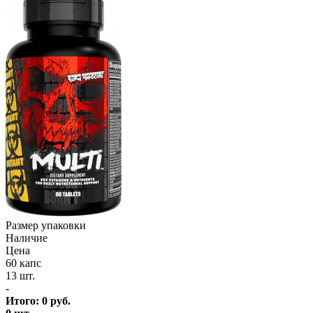
Размер упаковки
Наличие
Цена
60 капс
13 шт.
-
Итого:
0
руб.