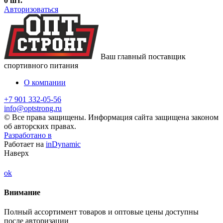
0
шт.
Авторизоваться
Ваш главный поставщик
спортивного питания
О компании
+7 901 332-05-56
info@optstrong.ru
© Все права защищены. Информация сайта защищена законом
об авторских правах.
Разработано в
Работает на
inDynamic
Наверх
ok
Внимание
Полный ассортимент товаров и оптовые цены доступны
после авторизации