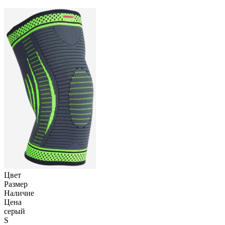
Цвет
Размер
Наличие
Цена
серый
S