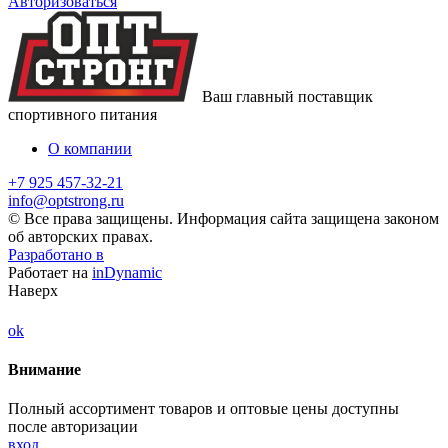
Авторизоваться
Ваш главный поставщик
спортивного питания
О компании
+7 925 457-32-21
info@optstrong.ru
© Все права защищены. Информация сайта защищена законом
об авторских правах.
Разработано в
Работает на
inDynamic
Наверх
ok
Внимание
Полный ассортимент товаров и оптовые цены доступны
после авторизации
вход