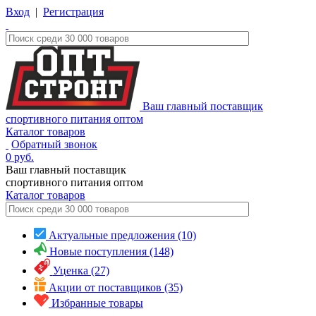
Вход
|
Регистрация
Ваш главный поставщик
спортивного питания оптом
Каталог товаров
Обратный звонок
0
руб.
Ваш главный поставщик
спортивного питания оптом
Каталог
товаров
Актуальные предложения (10)
Новые поступления (148)
Уценка (27)
Акции от поставщиков (35)
Избранные товары