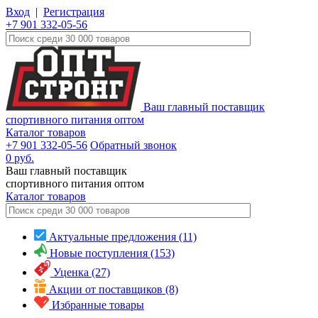
Вход
|
Регистрация
+7 901 332-05-56
Ваш главный поставщик
спортивного питания оптом
Каталог товаров
+7 901 332-05-56
Обратный звонок
0
руб.
Ваш главный поставщик
спортивного питания оптом
Каталог
товаров
Актуальные предложения (11)
Новые поступления (153)
Уценка (27)
Акции от поставщиков (8)
Избранные товары