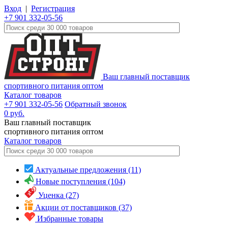
Вход
|
Регистрация
+7 901 332-05-56
Ваш главный поставщик
спортивного питания оптом
Каталог товаров
+7 901 332-05-56
Обратный звонок
0
руб.
Ваш главный поставщик
спортивного питания оптом
Каталог
товаров
Актуальные предложения (11)
Новые поступления (104)
Уценка (27)
Акции от поставщиков (37)
Избранные товары