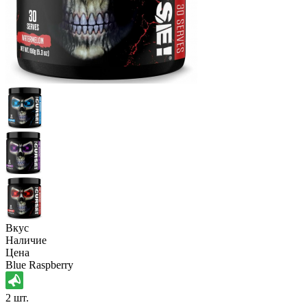
Вкус
Наличие
Цена
Blue Raspberry
2 шт.