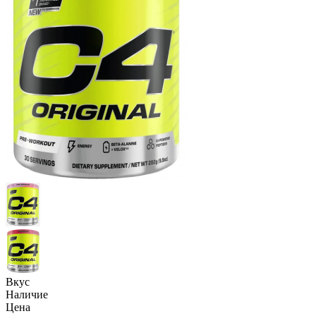
Вкус
Наличие
Цена