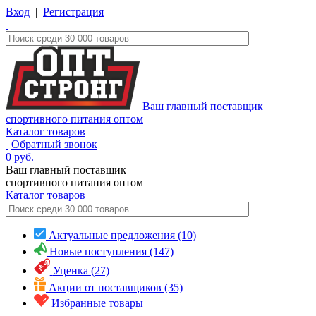
Вход
|
Регистрация
Ваш главный поставщик
спортивного питания оптом
Каталог товаров
Обратный звонок
0
руб.
Ваш главный поставщик
спортивного питания оптом
Каталог
товаров
Актуальные предложения (10)
Новые поступления (147)
Уценка (27)
Акции от поставщиков (35)
Избранные товары