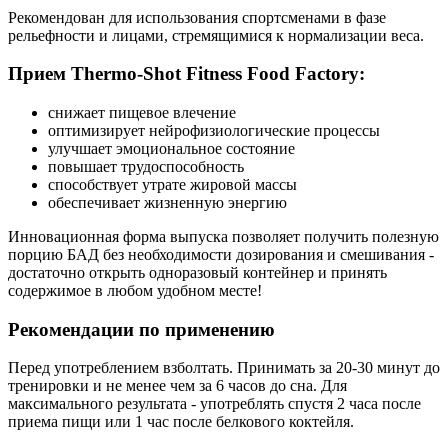
Рекомендован для использования спортсменами в фазе
рельефности и лицами, стремящимися к нормализации веса.
Прием Thermo-Shot Fitness Food Factory:
снижает пищевое влечение
оптимизирует нейрофизиологические процессы
улучшает эмоциональное состояние
повышает трудоспособность
способствует утрате жировой массы
обеспечивает жизненную энергию
Инновационная форма выпуска позволяет получить полезную
порцию БАД без необходимости дозирования и смешивания -
достаточно открыть одноразовый контейнер и принять
содержимое в любом удобном месте!
Рекомендации по применению
Перед употреблением взболтать. Принимать за 20-30 минут до
тренировки и не менее чем за 6 часов до сна. Для
максимального результата - употреблять спустя 2 часа после
приема пищи или 1 час после белкового коктейля.