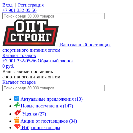
Вход
|
Регистрация
+7 901 332-05-56
Ваш главный поставщик
спортивного питания оптом
Каталог товаров
+7 901 332-05-56
Обратный звонок
0
руб.
Ваш главный поставщик
спортивного питания оптом
Каталог
товаров
Актуальные предложения (10)
Новые поступления (147)
Уценка (27)
Акции от поставщиков (34)
Избранные товары