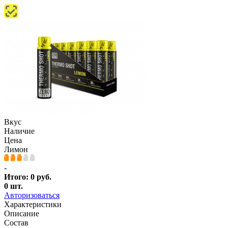
Вкус
Наличие
Цена
Лимон
-
Итого:
0
руб.
0
шт.
Авторизоваться
Характеристики
Описание
Состав