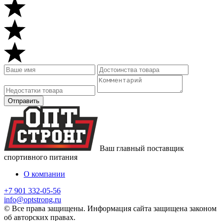
Ваш главный поставщик
спортивного питания
О компании
+7 901 332-05-56
info@optstrong.ru
© Все права защищены. Информация сайта защищена законом
об авторских правах.