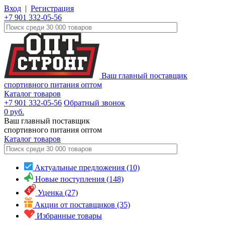
Вход
|
Регистрация
+7 901 332-05-56
Ваш главный поставщик
спортивного питания оптом
Каталог товаров
+7 901 332-05-56
Обратный звонок
0
руб.
Ваш главный поставщик
спортивного питания оптом
Каталог
товаров
Актуальные предложения (10)
Новые поступления (148)
Уценка (27)
Акции от поставщиков (35)
Избранные товары