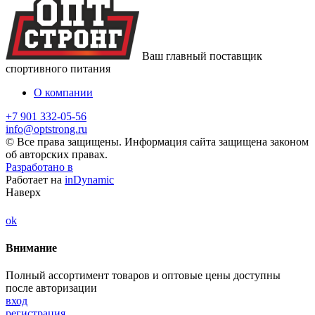
Ваш главный поставщик
спортивного питания
О компании
+7 901 332-05-56
info@optstrong.ru
© Все права защищены. Информация сайта защищена законом
об авторских правах.
Разработано в
Работает на
inDynamic
Наверх
ok
Внимание
Полный ассортимент товаров и оптовые цены доступны
после авторизации
вход
регистрация