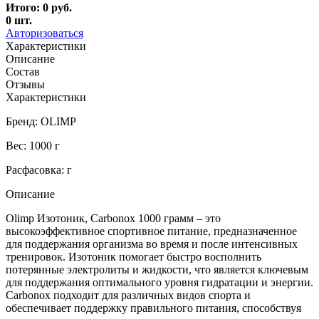
Итого:
0
руб.
0
шт.
Авторизоваться
Характеристики
Описание
Состав
Отзывы
Характеристики
Бренд: OLIMP
Вес: 1000 г
Расфасовка: г
Описание
Olimp Изотоник, Carbonox 1000 грамм – это
высокоэффективное спортивное питание, предназначенное
для поддержания организма во время и после интенсивных
тренировок. Изотоник помогает быстро восполнить
потерянные электролиты и жидкости, что является ключевым
для поддержания оптимального уровня гидратации и энергии.
Carbonox подходит для различных видов спорта и
обеспечивает поддержку правильного питания, способствуя