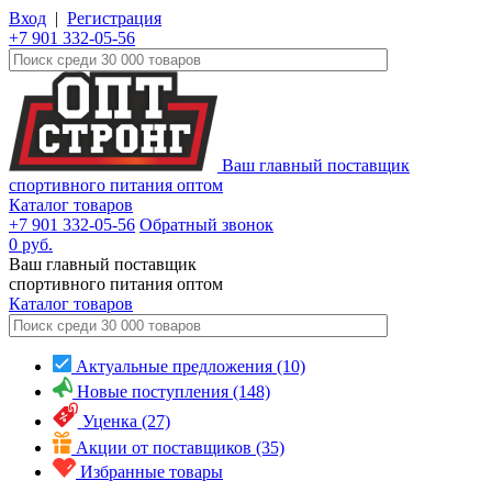
Вход
|
Регистрация
+7 901 332-05-56
Ваш главный поставщик
спортивного питания оптом
Каталог товаров
+7 901 332-05-56
Обратный звонок
0
руб.
Ваш главный поставщик
спортивного питания оптом
Каталог
товаров
Актуальные предложения (10)
Новые поступления (148)
Уценка (27)
Акции от поставщиков (35)
Избранные товары