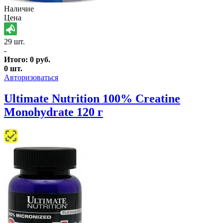
Наличие
Цена
29 шт.
-
Итого:
0
руб.
0
шт.
Авторизоваться
Ultimate Nutrition 100% Creatine
Monohydrate 120 г