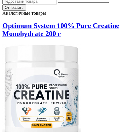
Аналогичные товары
Optimum System 100% Pure Creatine
Monohydrate 200 г