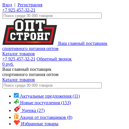
Вход
|
Регистрация
+7 925 457-32-21
Ваш главный поставщик
спортивного питания оптом
Каталог товаров
+7 925 457-32-21
Обратный звонок
0
руб.
Ваш главный поставщик
спортивного питания оптом
Каталог
товаров
Актуальные предложения (11)
Новые поступления (153)
Уценка (27)
Акции от поставщиков (8)
Избранные товары