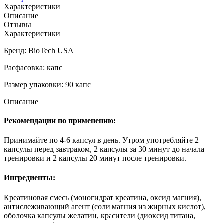
Характеристики
Описание
Отзывы
Характеристики
Бренд: BioTech USA
Расфасовка: капс
Размер упаковки: 90 капс
Описание
Рекомендации по применению:
Принимайте по 4-6 капсул в день. Утром употребляйте 2
капсулы перед завтраком, 2 капсулы за 30 минут до начала
тренировки и 2 капсулы 20 минут после тренировки.
Ингредиенты:
Креатиновая смесь (моногидрат креатина, оксид магния),
антислеживающий агент (соли магния из жирных кислот),
оболочка капсулы желатин, красители (диоксид титана,