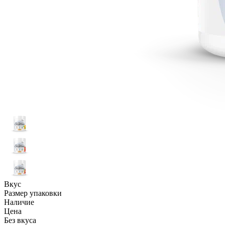
Вкус
Размер упаковки
Наличие
Цена
Без вкуса