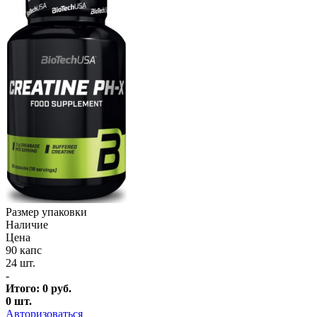
Размер упаковки
Наличие
Цена
90 капс
24 шт.
-
Итого:
0
руб.
0
шт.
Авторизоваться