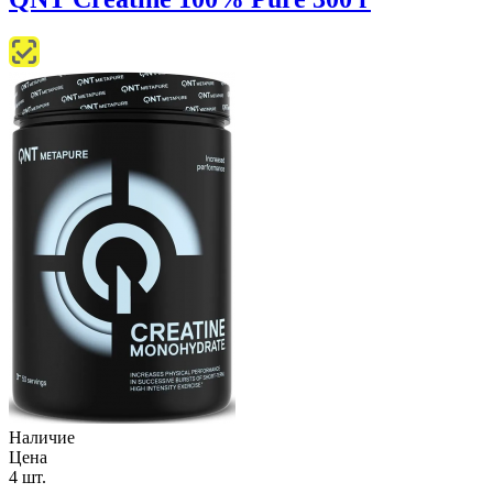
Наличие
Цена
4 шт.