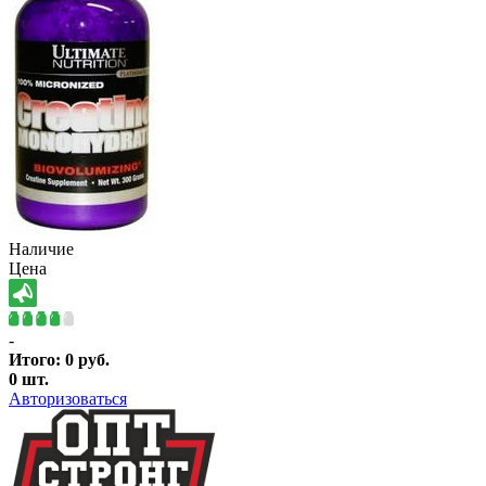
Наличие
Цена
-
Итого:
0
руб.
0
шт.
Авторизоваться