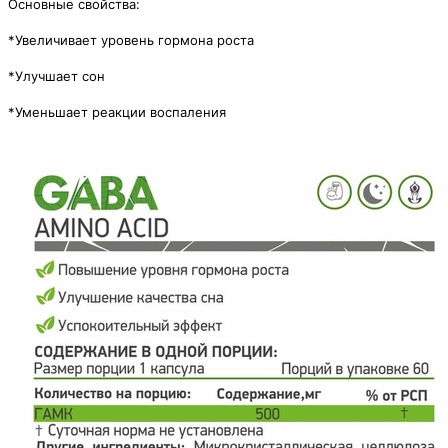
Основные свойства:
*Увеличивает уровень гормона роста
*Улучшает сон
*Уменьшает реакции воспаления