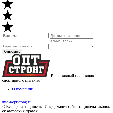
Ваш главный поставщик
спортивного питания
О компании
info@optstrong.ru
© Все права защищены. Информация сайта защищена законом
об авторских правах.