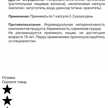
Отзывы
Оцените товар