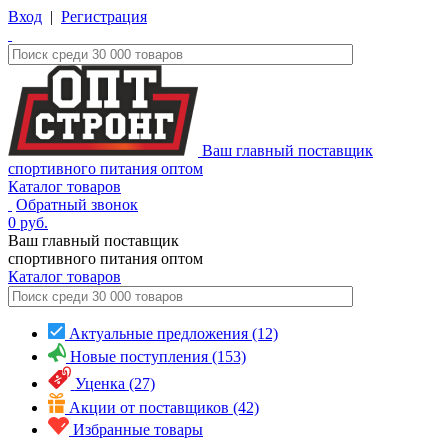
Вход
|
Регистрация
Ваш главный поставщик
спортивного питания оптом
Каталог товаров
Обратный звонок
0
руб.
Ваш главный поставщик
спортивного питания оптом
Каталог
товаров
Актуальные предложения (12)
Новые поступления (153)
Уценка (27)
Акции от поставщиков (42)
Избранные товары