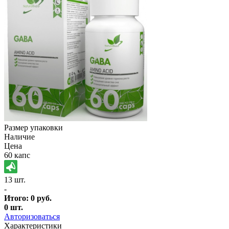
Размер упаковки
Наличие
Цена
60 капс
13 шт.
-
Итого:
0
руб.
0
шт.
Авторизоваться
Характеристики