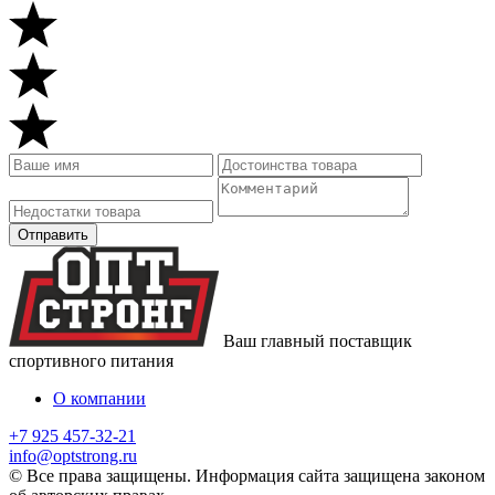
Ваш главный поставщик
спортивного питания
О компании
+7 925 457-32-21
info@optstrong.ru
© Все права защищены. Информация сайта защищена законом