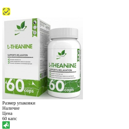
Размер упаковки
Наличие
Цена
60 капс