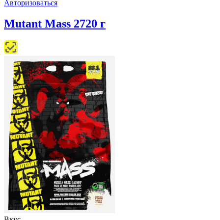
Авторизоваться
Mutant Mass 2720 г
Вкус