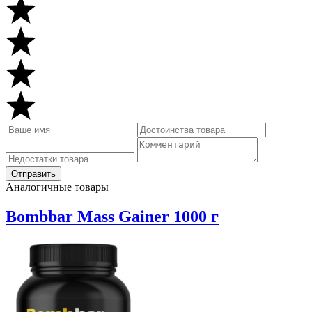
Аналогичные товары
Bombbar Mass Gainer 1000 г