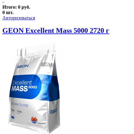
-
Итого:
0
руб.
0
шт.
Авторизоваться
GEON Excellent Mass 5000 2720 г