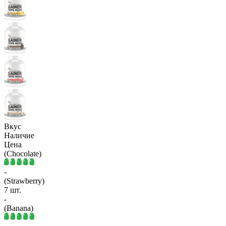
Вкус
Наличие
Цена
(Chocolate)
-
(Strawberry)
7 шт.
-
(Banana)