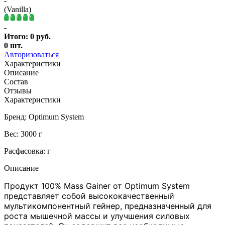
-
(Vanilla)
-
Итого:
0
руб.
0
шт.
Авторизоваться
Характеристики
Описание
Состав
Отзывы
Характеристики
Бренд: Optimum System
Вес: 3000 г
Расфасовка: г
Описание
Продукт 100% Mass Gainer от Optimum System
представляет собой высококачественный
мультикомпонентный гейнер, предназначенный для
роста мышечной массы и улучшения силовых