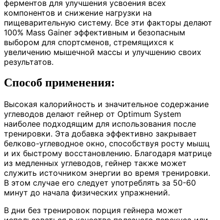
ферментов для улучшения усвоения всех
компонентов и снижение нагрузки на
пищеварительную систему. Все эти факторы делают
100% Mass Gainer эффективным и безопасным
выбором для спортсменов, стремящихся к
увеличению мышечной массы и улучшению своих
результатов.
Способ применения:
Высокая калорийность и значительное содержание
углеводов делают гейнер от Optimum System
наиболее подходящим для использования после
тренировки. Эта добавка эффективно закрывает
белково-углеводное окно, способствуя росту мышц
и их быстрому восстановлению. Благодаря матрице
из медленных углеводов, гейнер также может
служить источником энергии во время тренировки.
В этом случае его следует употреблять за 50-60
минут до начала физических упражнений.
В дни без тренировок порция гейнера может