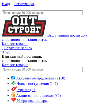
Вход
|
Регистрация
Ваш главный поставщик
спортивного питания оптом
Каталог товаров
Обратный звонок
0
руб.
Ваш главный поставщик
спортивного питания оптом
Каталог
товаров
Актуальные предложения (10)
Новые поступления (147)
Уценка (27)
Акции от поставщиков (35)
Избранные товары