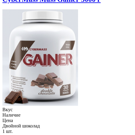
Вкус
Наличие
Цена
Двойной шоколад
1 шт.