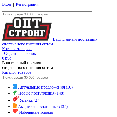
Вход
|
Регистрация
Ваш главный поставщик
спортивного питания оптом
Каталог товаров
Обратный звонок
0
руб.
Ваш главный поставщик
спортивного питания оптом
Каталог
товаров
Актуальные предложения (10)
Новые поступления (148)
Уценка (27)
Акции от поставщиков (35)
Избранные товары