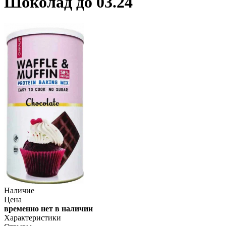
Шоколад до 03.24
Наличие
Цена
временно нет в наличии
Характеристики