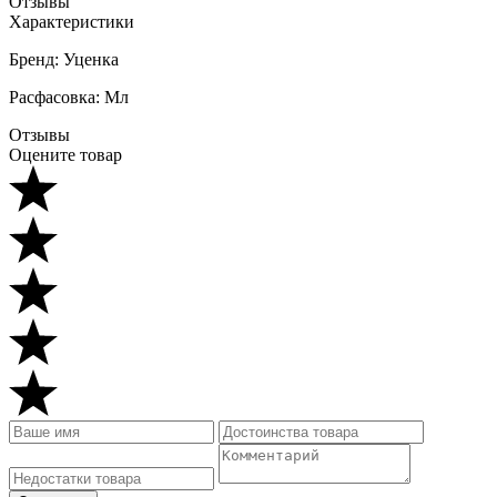
Отзывы
Характеристики
Бренд: Уценка
Расфасовка: Мл
Отзывы
Оцените товар