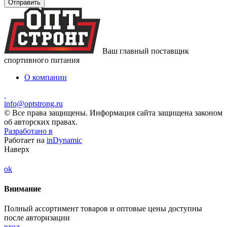
Ваш главный поставщик
спортивного питания
О компании
info@optstrong.ru
© Все права защищены. Информация сайта защищена законом
об авторских правах.
Разработано в
Работает на
inDynamic
Наверх
ok
Внимание
Полный ассортимент товаров и оптовые цены доступны
после авторизации
вход