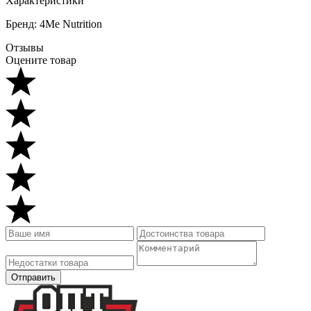
Характеристики
Бренд: 4Me Nutrition
Отзывы
Оцените товар