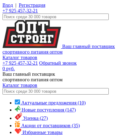
Вход
|
Регистрация
+7 925 457-32-21
Ваш главный поставщик
спортивного питания оптом
Каталог товаров
+7 925 457-32-21
Обратный звонок
0
руб.
Ваш главный поставщик
спортивного питания оптом
Каталог
товаров
Актуальные предложения (10)
Новые поступления (147)
Уценка (27)
Акции от поставщиков (35)
Избранные товары