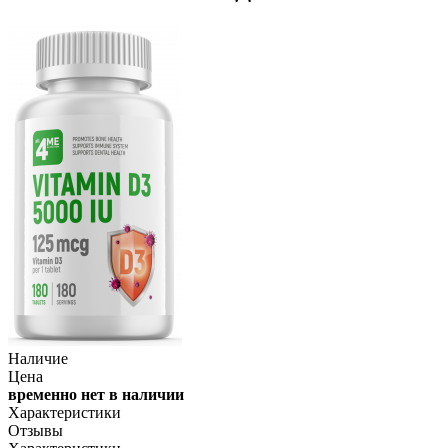
Наличие
Цена
временно нет в наличии
Характеристики
Отзывы