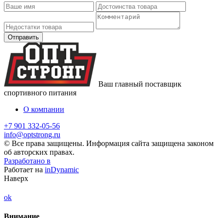
Ваш главный поставщик
спортивного питания
О компании
+7 901 332-05-56
info@optstrong.ru
© Все права защищены. Информация сайта защищена законом
об авторских правах.
Разработано в
Работает на
inDynamic
Наверх
ok
Внимание