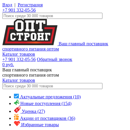
Вход
|
Регистрация
+7 901 332-05-56
Ваш главный поставщик
спортивного питания оптом
Каталог товаров
+7 901 332-05-56
Обратный звонок
0
руб.
Ваш главный поставщик
спортивного питания оптом
Каталог
товаров
Актуальные предложения (10)
Новые поступления (154)
Уценка (27)
Акции от поставщиков (36)
Избранные товары