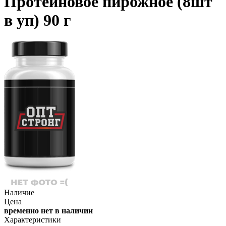
Протеиновое пирожное (8шт
в уп) 90 г
Наличие
Цена
временно нет в наличии
Характеристики