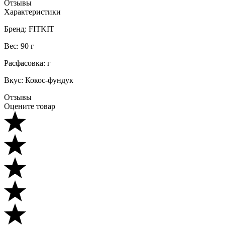
Отзывы
Характеристики
Бренд: FITKIT
Вес: 90 г
Расфасовка: г
Вкус: Кокос-фундук
Отзывы
Оцените товар