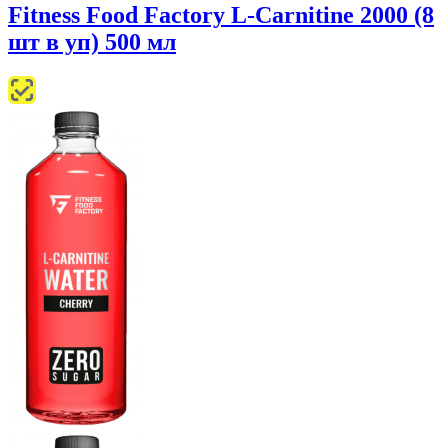
Fitness Food Factory L-Carnitine 2000 (8
шт в уп) 500 мл