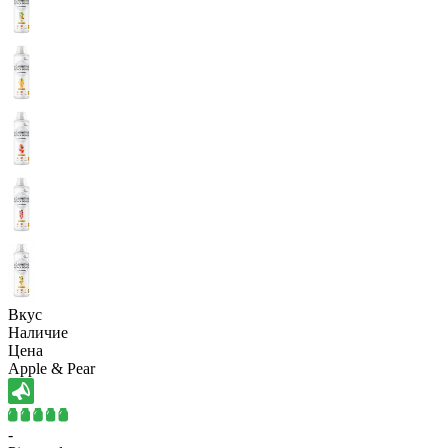
Вкус
Наличие
Цена
Apple & Pear
-