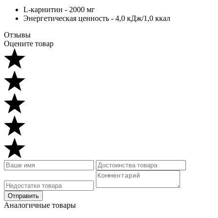
L-карнитин - 2000 мг
Энергетическая ценность - 4,0 кДж/1,0 ккал
Отзывы
Оцените товар
Аналогичные товары