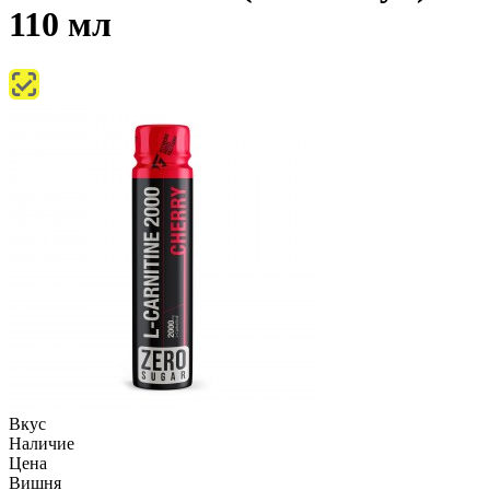
110 мл
Вкус
Наличие
Цена
Вишня