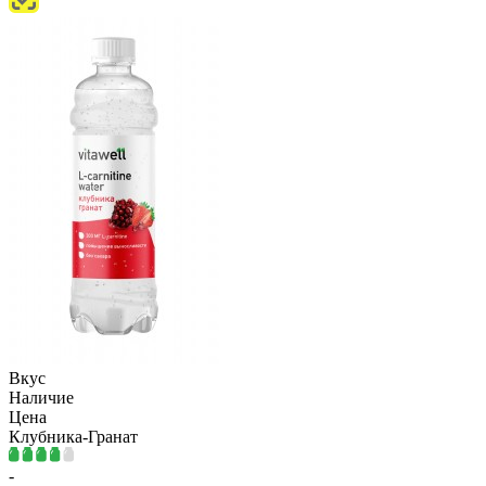
Вкус
Наличие
Цена
Клубника-Гранат
-