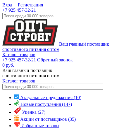
Вход
|
Регистрация
+7 925 457-32-21
Ваш главный поставщик
спортивного питания оптом
Каталог товаров
+7 925 457-32-21
Обратный звонок
0
руб.
Ваш главный поставщик
спортивного питания оптом
Каталог
товаров
Актуальные предложения (10)
Новые поступления (147)
Уценка (27)
Акции от поставщиков (35)
Избранные товары