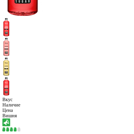
Вкус
Наличие
Цена
Вишня