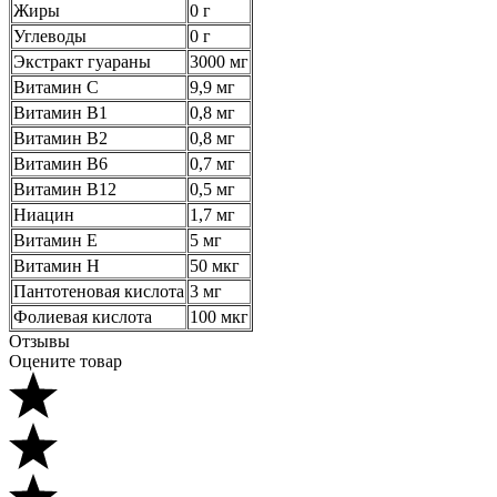
Жиры
0 г
Углеводы
0 г
Экстракт гуараны
3000 мг
Витамин С
9,9 мг
Витамин B1
0,8 мг
Витамин В2
0,8 мг
Витамин В6
0,7 мг
Витамин В12
0,5 мг
Ниацин
1,7 мг
Витамин Е
5 мг
Витамин Н
50 мкг
Пантотеновая кислота
3 мг
Фолиевая кислота
100 мкг
Отзывы
Оцените товар