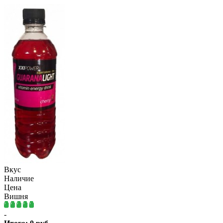
Вкус
Наличие
Цена
Вишня
-