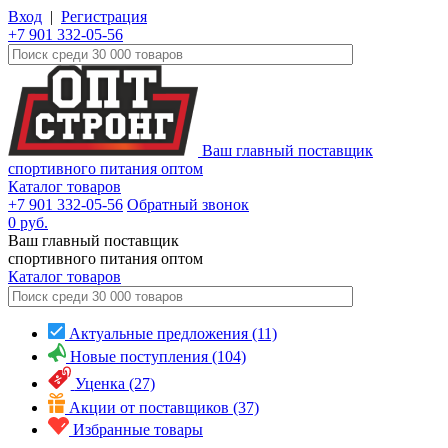
Вход
|
Регистрация
+7 901 332-05-56
Ваш главный поставщик
спортивного питания оптом
Каталог товаров
+7 901 332-05-56
Обратный звонок
0
руб.
Ваш главный поставщик
спортивного питания оптом
Каталог
товаров
Актуальные предложения (11)
Новые поступления (104)
Уценка (27)
Акции от поставщиков (37)
Избранные товары