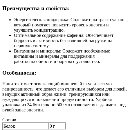
Преимущества и свойства:
Энергетическая поддержка: Содержит экстракт гуараны,
который помогает повысить уровень энергии и
улучшить концентрацию.
Оптимальное содержание кофеина: Обеспечивает
бодрость и активность без излишней нагрузки на
нервную систему.
Витамины и минералы: Содержит необходимые
витамины и минералы для поддержания
работоспособности и борьбы с усталостью.
Особенности:
Напиток имеет освежающий вишневый вкус и легкую
газированность, что делает его отличным выбором для людей,
ведущих активный образ жизни, тренирующихся или
нуждающихся в повышении продуктивности. Удобная
упаковка из 24 бутылок по 500 мл позволяет всегда иметь под
рукой запас энергии.
Состав
Белок
0 г