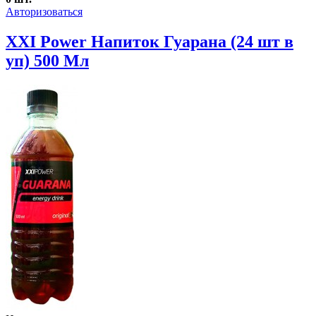
Авторизоваться
XXI Power Напиток Гуарана (24 шт в
уп) 500 Мл