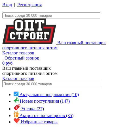
Вход
|
Регистрация
Ваш главный поставщик
спортивного питания оптом
Каталог товаров
Обратный звонок
0
руб.
Ваш главный поставщик
спортивного питания оптом
Каталог
товаров
Актуальные предложения (10)
Новые поступления (147)
Уценка (27)
Акции от поставщиков (35)
Избранные товары