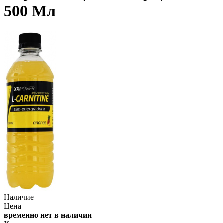
500 Мл
Наличие
Цена
временно нет в наличии