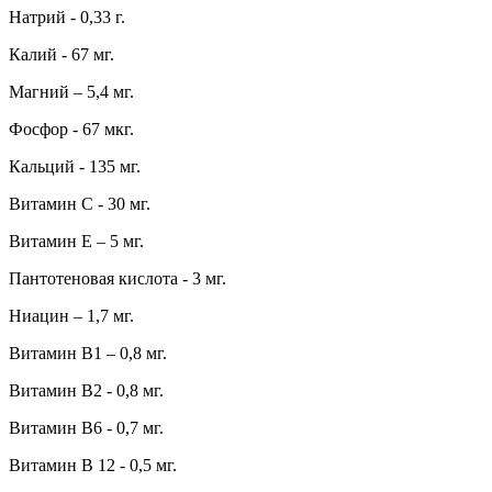
Натрий - 0,33 г.
Калий - 67 мг.
Магний – 5,4 мг.
Фосфор - 67 мкг.
Кальций - 135 мг.
Витамин С - 30 мг.
Витамин Е – 5 мг.
Пантотеновая кислота - 3 мг.
Ниацин – 1,7 мг.
Витамин В1 – 0,8 мг.
Витамин В2 - 0,8 мг.
Витамин В6 - 0,7 мг.
Витамин В 12 - 0,5 мг.