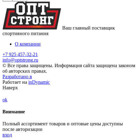
Ваш главный поставщик
спортивного питания
О компании
+7 925 457-32-21
info@optstrong.ru
© Все права защищены. Информация сайта защищена законом
об авторских правах.
Разработано в
Работает на
inDynamic
Наверх
ok
Внимание
Полный ассортимент товаров и оптовые цены доступны
после авторизации
вход