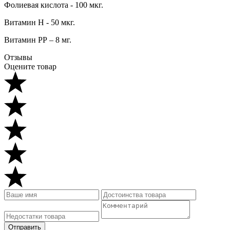
Фолиевая кислота - 100 мкг.
Витамин Н - 50 мкг.
Витамин РР – 8 мг.
Отзывы
Оцените товар