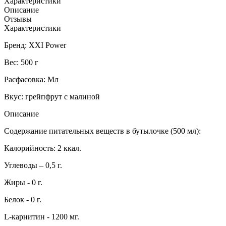
Характеристики
Описание
Отзывы
Характеристики
Бренд: XXI Power
Вес: 500 г
Расфасовка: Мл
Вкус: грейпфрут с малиной
Описание
Содержание питательных веществ в бутылочке (500 мл):
Калорийность: 2 ккал.
Углеводы – 0,5 г.
Жиры - 0 г.
Белок - 0 г.
L-карнитин - 1200 мг.