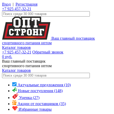
Вход
|
Регистрация
+7 925 457-32-21
Ваш главный поставщик
спортивного питания оптом
Каталог товаров
+7 925 457-32-21
Обратный звонок
0
руб.
Ваш главный поставщик
спортивного питания оптом
Каталог
товаров
Актуальные предложения (10)
Новые поступления (148)
Уценка (27)
Акции от поставщиков (35)
Избранные товары